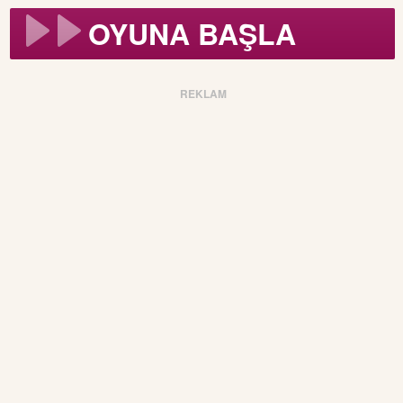
OYUNA BAŞLA
REKLAM