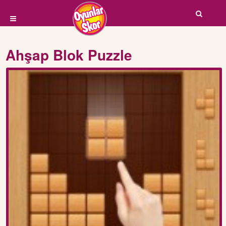
Ahşap Blok Puzzle